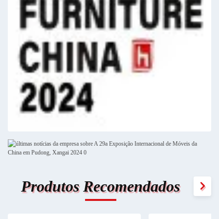
Produtos Recomendados