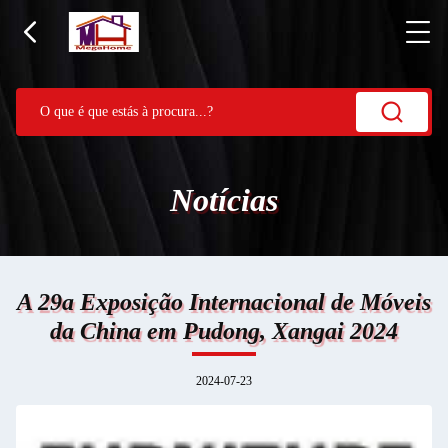
Notícias
A 29a Exposição Internacional de Móveis
da China em Pudong, Xangai 2024
2024-07-23