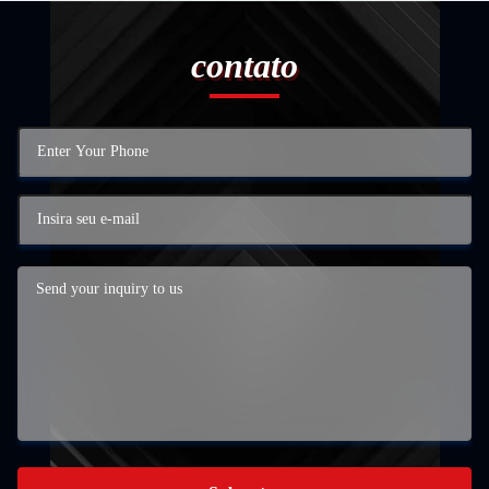
contato